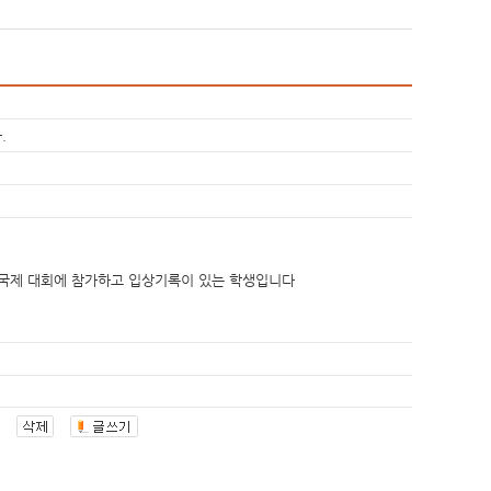
.
 국제 대회에 참가하고 입상기록이 있는 학생입니다