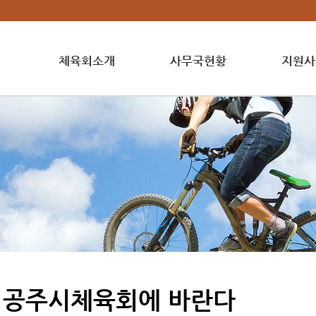
체육회소개
사무국현황
지원사
공주시체육회에 바란다