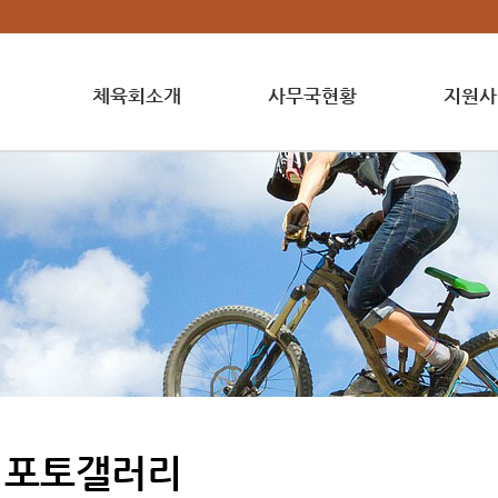
체육회소개
사무국현황
지원사
포토갤러리