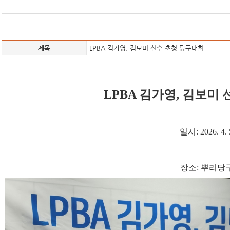
제목
LPBA 김가영, 김보미 선수 초청 당구대회
LPBA 김가영, 김보미
일시: 2026. 4. 
장소: 뿌리당