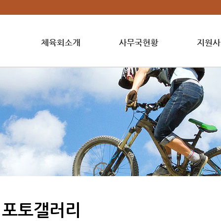
체육회소개
사무국현황
지원사
포토갤러리