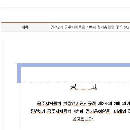
제목
민선2기 공주시체육회 4번째 정기총회일 및 민선3