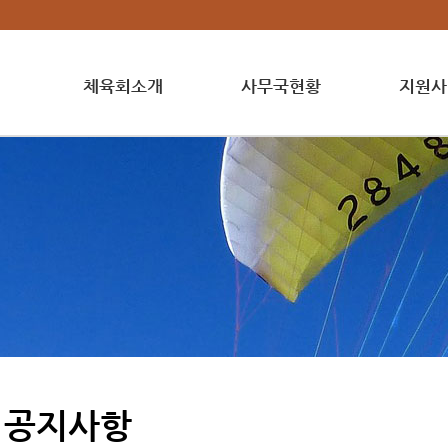
체육회소개
사무국현황
지원사
공지사항