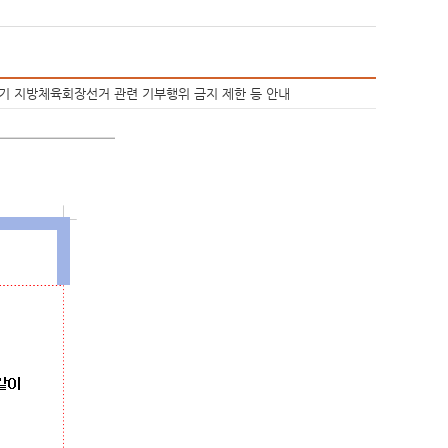
기 지방체육회장선거 관련 기부행위 금지 제한 등 안내