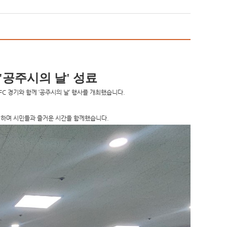
공주시의 날' 성료
FC 경기
와 함께 ‘공주시의 날’ 행사를 개최했습니다.
영하며 시민들과 즐거운 시간을 함께했습니다.