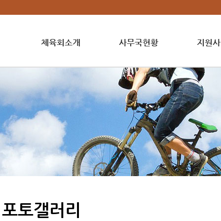
체육회소개
사무국현황
지원사
포토갤러리