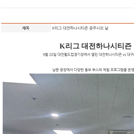
제목
K리그 대전하나시티즌 공주시의 날
K리그 대전하나시티즌 '
9월 20일 대전월드컵경기장에서 열린
대전하나시티즌 vs 대구
남문 광장에서 다양한 홍보 부스와 체험 프로그램을 운