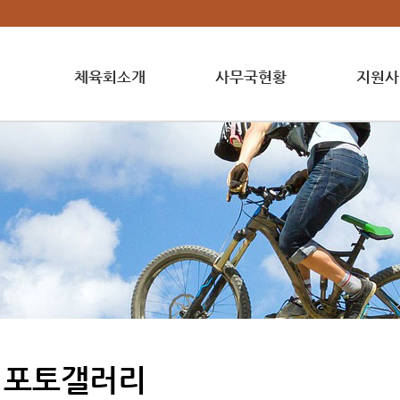
체육회소개
사무국현황
지원사
포토갤러리