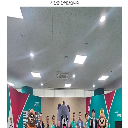
시간을 함께했습니다.