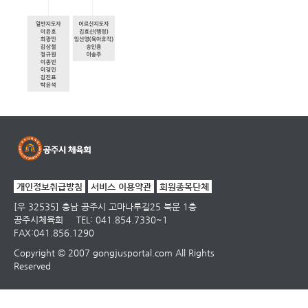
개인정보취급방침
서비스 이용약관
회원종목단체
[우 32535] 충남 공주시 고마나루길25 북문 1층
공주시체육회
TEL: 041.854.7330~1
FAX:041.856.1290
Copyright © 2007 gongjusportal.com All Rights
Reserved