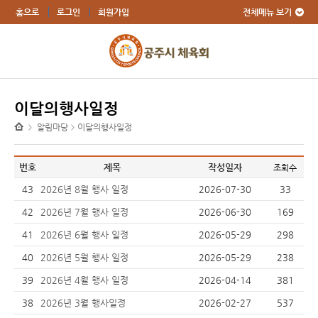
전체메뉴 보기
홈으로
로그인
회원가입
이달의행사일정
알림마당
이달의행사일정
>
>
번호
제목
작성일자
조회수
43
2026년 8월 행사 일정
2026-07-30
33
42
2026년 7월 행사 일정
2026-06-30
169
41
2026년 6월 행사 일정
2026-05-29
298
40
2026년 5월 행사 일정
2026-05-29
238
39
2026년 4월 행사 일정
2026-04-14
381
38
2026년 3월 행사일정
2026-02-27
537