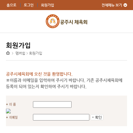
전체메뉴 보기
홈으로
로그인
회원가입
회원가입
멤버쉽
회원가입
>
>
공주시체육회에 오신 것을 환영합니다.
※이름과 이메일을 입력하여 주시기 바랍니다. 기존 공주시체육회에
등록이 되어 있는지 확인하여 주시기 바랍니다.