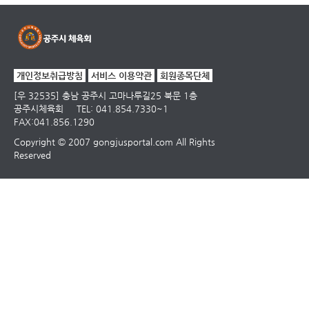
개인정보취급방침
서비스 이용약관
회원종목단체
[우 32535] 충남 공주시 고마나루길25 북문 1층
공주시체육회
TEL: 041.854.7330~1
FAX:041.856.1290
Copyright © 2007 gongjusportal.com All Rights
Reserved